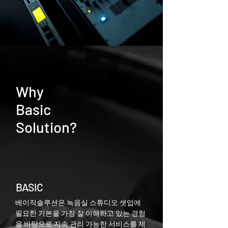
Why
Basic
Solution?
BASIC
베이직솔루션은 녹음실 스튜디오 셋업에
필요한 기본을 가장 잘 이해하고 있는 경험
을 바탕으로 지속 관리 가능한 서비스를 제