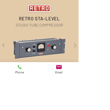
RETRO STA-LEVEL
STUDIO TUBE COMPRESSOR
Phone
Email
Order Now