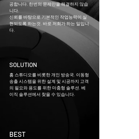
공합니다. 한번의 문제만을 해결하지 않습
니다.
신뢰를 바탕으로 기본적인 작업능력이 실
현되도록 하는것. 바로 저희가 하는 일입니
다.
SOLUTION
홈 스튜디오를 비롯한 개인 방송국, 이동형
송출 시스템을 위한 설계 및 시공까지 고객
의 필요와 용도를 위한 마춤형 솔루션, 베
이직 솔루션에서 찾을 수 있습니다.
BEST